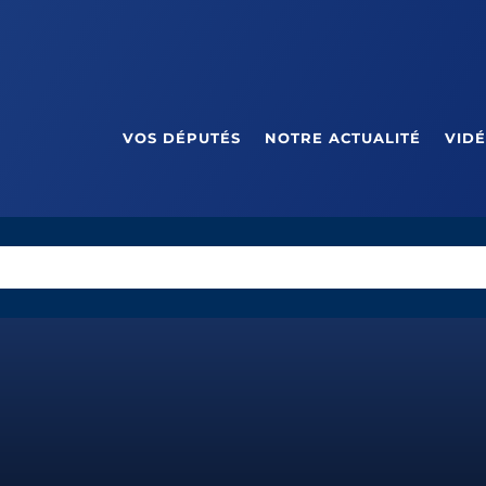
VOS DÉPUTÉS
NOTRE ACTUALITÉ
VID