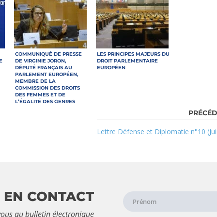
COMMUNIQUÉ DE PRESSE
LES PRINCIPES MAJEURS DU
E
DE VIRGINIE JORON,
DROIT PARLEMENTAIRE
DÉPUTÉ FRANÇAIS AU
EUROPÉEN
PARLEMENT EUROPÉEN,
MEMBRE DE LA
COMMISSION DES DROITS
DES FEMMES ET DE
L’ÉGALITÉ DES GENRES
Lettre Défense et Diplomatie n°10 (Jui
 EN CONTACT
ous au bulletin électronique