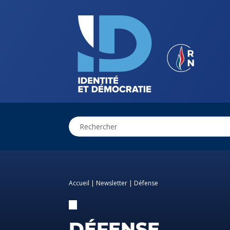
Accueil
|
Newsletter
|
Défense
DÉFENSE