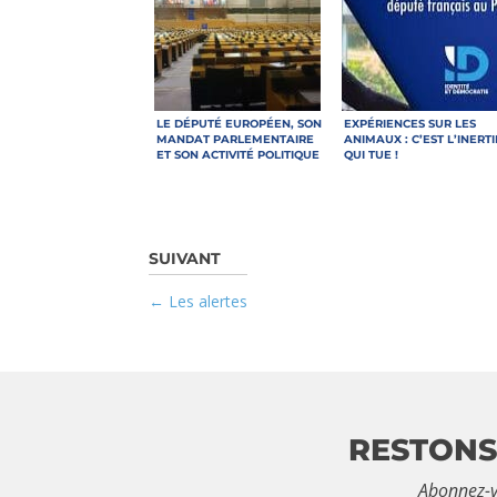
LE DÉPUTÉ EUROPÉEN, SON
EXPÉRIENCES SUR LES
MANDAT PARLEMENTAIRE
ANIMAUX : C’EST L’INERTI
ET SON ACTIVITÉ POLITIQUE
QUI TUE !
Les alertes
RESTONS
Abonnez-v