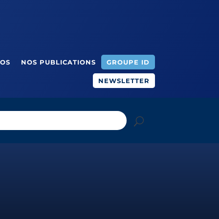
ÉOS
NOS PUBLICATIONS
GROUPE ID
NEWSLETTER