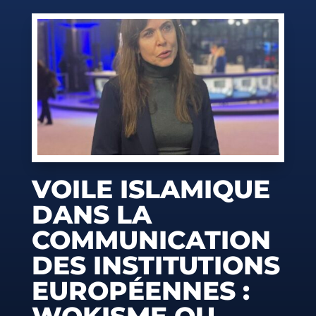
VOILE ISLAMIQUE
DANS LA
COMMUNICATION
DES INSTITUTIONS
EUROPÉENNES :
WOKISME OU