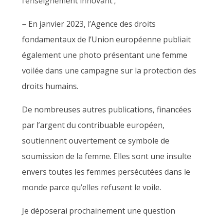
l’enseignement innovant ;
– En janvier 2023, l’Agence des droits
fondamentaux de l’Union européenne publiait
également une photo présentant une femme
voilée dans une campagne sur la protection des
droits humains.
De nombreuses autres publications, financées
par l’argent du contribuable européen,
soutiennent ouvertement ce symbole de
soumission de la femme. Elles sont une insulte
envers toutes les femmes persécutées dans le
monde parce qu’elles refusent le voile.
Je déposerai prochainement une question