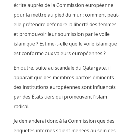
écrite auprès de la Commission européenne
pour la mettre au pied du mur : comment peut-
elle prétendre défendre la liberté des femmes
et promouvoir leur soumission par le voile
islamique ? Estime-t-elle que le voile islamique
est conforme aux valeurs européennes ?
En outre, suite au scandale du Qatargate, il
apparaît que des membres parfois éminents
des institutions européennes sont influencés
par des États tiers qui promeuvent l’islam
radical.
Je demanderai donc à la Commission que des
enquêtes internes soient menées au sein des