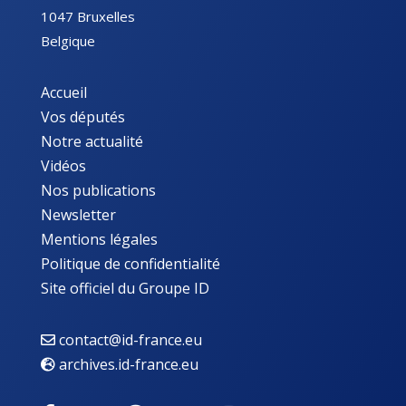
1047 Bruxelles
Belgique
Accueil
Vos députés
Notre actualité
Vidéos
Nos publications
Newsletter
Mentions légales
Politique de confidentialité
Site officiel du Groupe ID
contact@id-france.eu
archives.id-france.eu