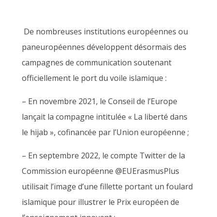
De nombreuses institutions européennes ou
paneuropéennes développent désormais des
campagnes de communication soutenant
officiellement le port du voile islamique :
– En novembre 2021, le Conseil de l’Europe
lançait la compagne intitulée « La liberté dans
le hijab », cofinancée par l’Union européenne ;
– En septembre 2022, le compte Twitter de la
Commission européenne @EUErasmusPlus
utilisait l’image d’une fillette portant un foulard
islamique pour illustrer le Prix européen de