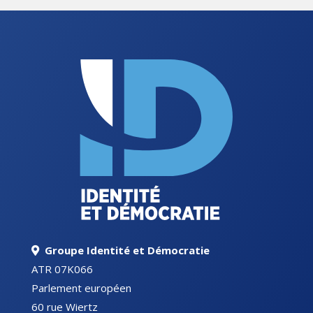
Groupe Identité et Démocratie
ATR 07K066
Parlement européen
60 rue Wiertz