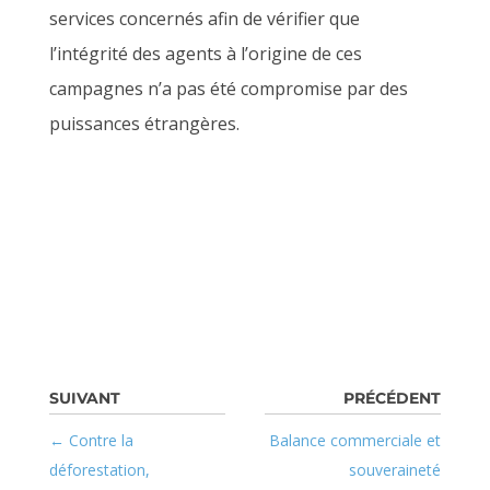
services concernés afin de vérifier que
l’intégrité des agents à l’origine de ces
campagnes n’a pas été compromise par des
puissances étrangères.
Contre la
Balance commerciale et
déforestation,
souveraineté