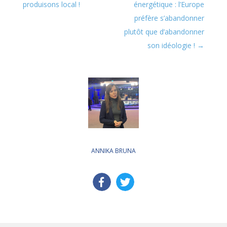
produisons local !
énergétique : l’Europe
préfère s’abandonner
plutôt que d’abandonner
son idéologie !
ANNIKA BRUNA