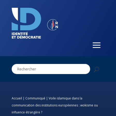
Accueil
|
Communiqué
|
Voile islamique dans la
communication des institutions européennes : wokisme ou
influence étrangère ?