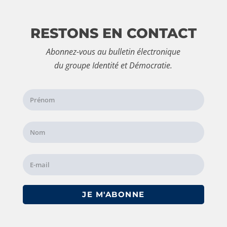
RESTONS EN CONTACT
Abonnez-vous au bulletin électronique
du groupe Identité et Démocratie.
JE M'ABONNE