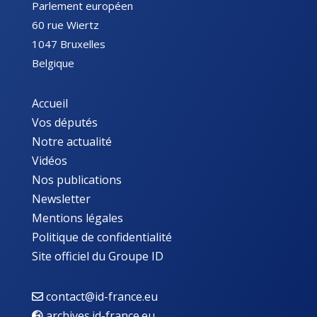
Parlement européen
60 rue Wiertz
1047 Bruxelles
Belgique
Accueil
Vos députés
Notre actualité
Vidéos
Nos publications
Newsletter
Mentions légales
Politique de confidentialité
Site officiel du Groupe ID
contact@id-france.eu
archives.id-france.eu