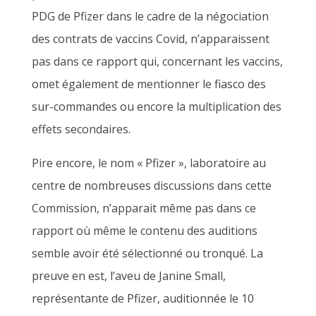
PDG de Pfizer dans le cadre de la négociation
des contrats de vaccins Covid, n’apparaissent
pas dans ce rapport qui, concernant les vaccins,
omet également de mentionner le fiasco des
sur-commandes ou encore la multiplication des
effets secondaires.
Pire encore, le nom « Pfizer », laboratoire au
centre de nombreuses discussions dans cette
Commission, n’apparait même pas dans ce
rapport où même le contenu des auditions
semble avoir été sélectionné ou tronqué. La
preuve en est, l’aveu de Janine Small,
représentante de Pfizer, auditionnée le 10