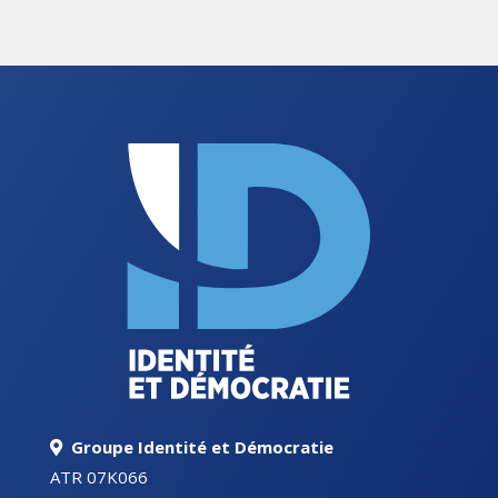
Groupe Identité et Démocratie
ATR 07K066