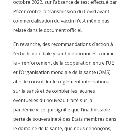
octobre 2022, sur l’absence de test effectué par
Pfizer contre la transmission du Covid avant
commercialisation du vaccin n’est même pas
relaté dans le document officiel.
En revanche, des recommandations d’action à
l’échelle mondiale y sont mentionnées, comme
le « renforcement de la coopération entre l’UE
et l’Organisation mondiale de la santé (OMS)
afin de consolider le règlement international
sur la santé et de combler les lacunes
éventuelles du nouveau traité sur la
pandémie », ce qui signifie que l’inadmissible
perte de souveraineté des Etats membres dans
le domaine de la santé, que nous dénonçons,