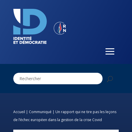
Accueil
|
Communiqué
|
Un rapport qui ne tire pas les leçons
de l’échec européen dans la gestion de la crise Covid