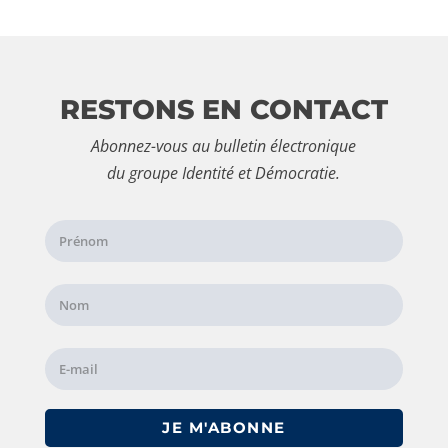
RESTONS EN CONTACT
Abonnez-vous au bulletin électronique
du groupe Identité et Démocratie.
JE M'ABONNE