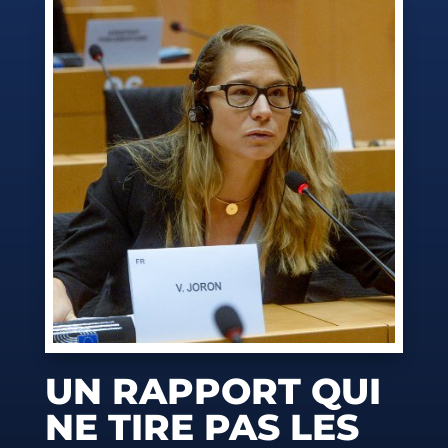
UN RAPPORT QUI
NE TIRE PAS LES