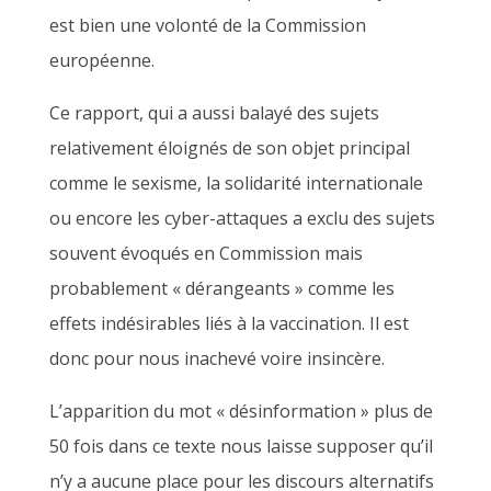
est bien une volonté de la Commission
européenne.
Ce rapport, qui a aussi balayé des sujets
relativement éloignés de son objet principal
comme le sexisme, la solidarité internationale
ou encore les cyber-attaques a exclu des sujets
souvent évoqués en Commission mais
probablement « dérangeants » comme les
effets indésirables liés à la vaccination. Il est
donc pour nous inachevé voire insincère.
L’apparition du mot « désinformation » plus de
50 fois dans ce texte nous laisse supposer qu’il
n’y a aucune place pour les discours alternatifs