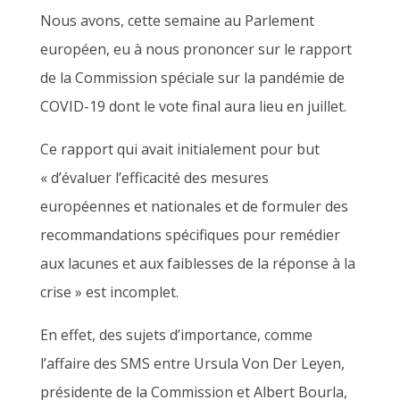
Nous avons, cette semaine au Parlement
européen, eu à nous prononcer sur le rapport
de la Commission spéciale sur la pandémie de
COVID-19 dont le vote final aura lieu en juillet.
Ce rapport qui avait initialement pour but
« d’évaluer l’efficacité des mesures
européennes et nationales et de formuler des
recommandations spécifiques pour remédier
aux lacunes et aux faiblesses de la réponse à la
crise » est incomplet.
En effet, des sujets d’importance, comme
l’affaire des SMS entre Ursula Von Der Leyen,
présidente de la Commission et Albert Bourla,