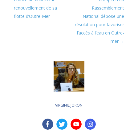
renouvellement de sa
Rassemblement
flotte d’Outre-Mer
National dépose une
résolution pour favoriser
l’accès à l’eau en Outre-
mer
VIRGINIE JORON