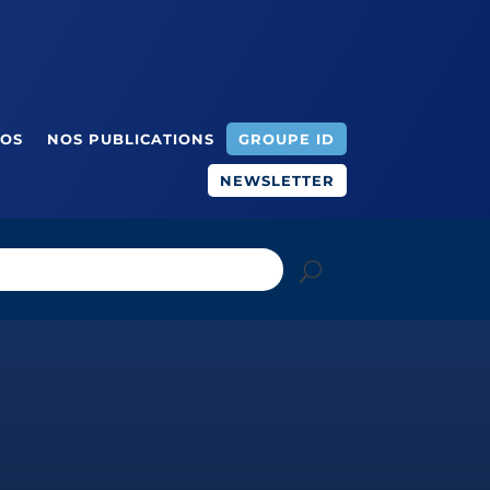
ÉOS
NOS PUBLICATIONS
GROUPE ID
NEWSLETTER