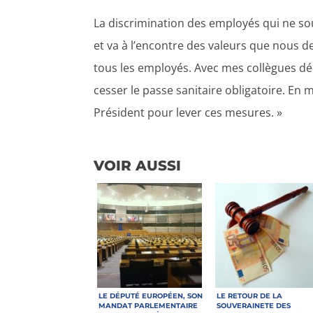
La discrimination des employés qui ne so
et va à l’encontre des valeurs que nous d
tous les employés. Avec mes collègues dép
cesser le passe sanitaire obligatoire. En
Président pour lever ces mesures. »
VOIR AUSSI
LE DÉPUTÉ EUROPÉEN, SON
LE RETOUR DE LA
MANDAT PARLEMENTAIRE
SOUVERAINETE DES