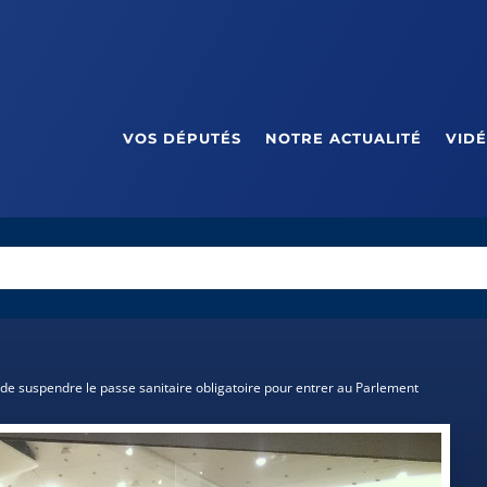
VOS DÉPUTÉS
NOTRE ACTUALITÉ
VID
e suspendre le passe sanitaire obligatoire pour entrer au Parlement