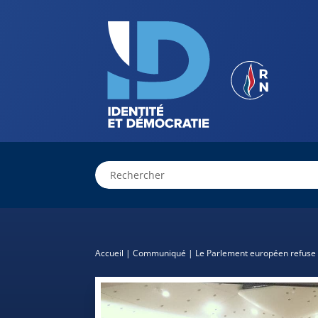
Accueil
|
Communiqué
|
Le Parlement européen refuse d