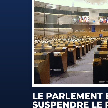
LE PARLEMENT 
SUSPENDRE LE 