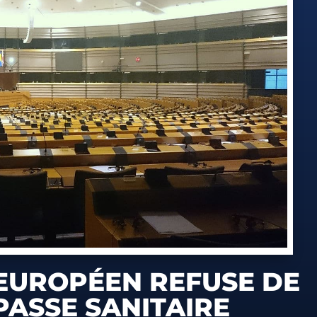
EUROPÉEN REFUSE DE
PASSE SANITAIRE