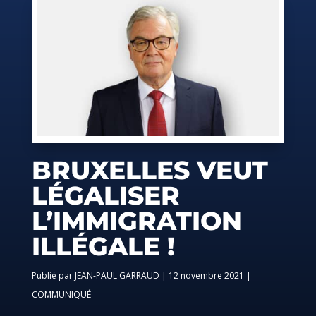
BRUXELLES VEUT
LÉGALISER
L’IMMIGRATION
ILLÉGALE !
par
JEAN-PAUL GARRAUD
|
12 novembre 2021
|
COMMUNIQUÉ