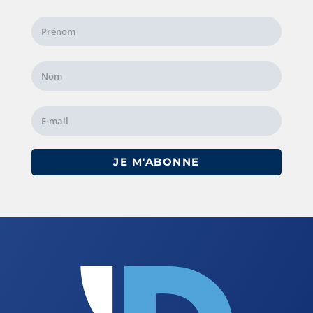
JE M'ABONNE