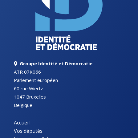
Groupe Identité et Démocratie
ATR 07K066
Parlement européen
60 rue Wiertz
1047 Bruxelles
Belgique
Accueil
Vos députés