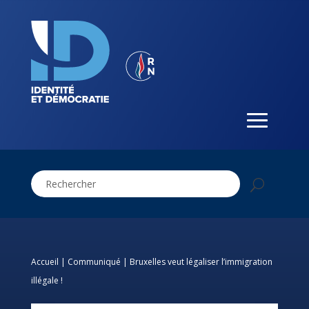
Accueil
|
Communiqué
|
Bruxelles veut légaliser l’immigration
illégale !