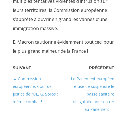
multiples tentatives violentes d’intrusion sur
leurs territoires, la Commission européenne
s’apprête à ouvrir en grand les vannes d’une
immigration massive.
E. Macron cautionne évidemment tout ceci pour
le plus grand malheur de la France !
Commission
Le Parlement européen
européenne, Cour de
refuse de suspendre le
justice de l’UE, G. Soros :
passe sanitaire
même combat !
obligatoire pour entrer
au Parlement