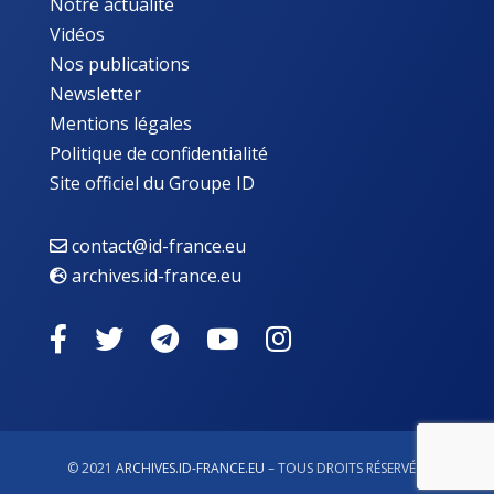
Notre actualité
Vidéos
Nos publications
Newsletter
Mentions légales
Politique de confidentialité
Site officiel du Groupe ID
contact@id-france.eu
archives.id-france.eu
© 2021
ARCHIVES.ID-FRANCE.EU
– TOUS DROITS RÉSERVÉS.