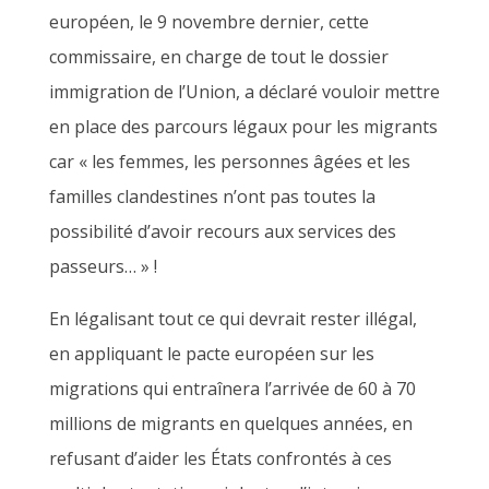
européen, le 9 novembre dernier, cette
commissaire, en charge de tout le dossier
immigration de l’Union, a déclaré vouloir mettre
en place des parcours légaux pour les migrants
car « les femmes, les personnes âgées et les
familles clandestines n’ont pas toutes la
possibilité d’avoir recours aux services des
passeurs… » !
En légalisant tout ce qui devrait rester illégal,
en appliquant le pacte européen sur les
migrations qui entraînera l’arrivée de 60 à 70
millions de migrants en quelques années, en
refusant d’aider les États confrontés à ces