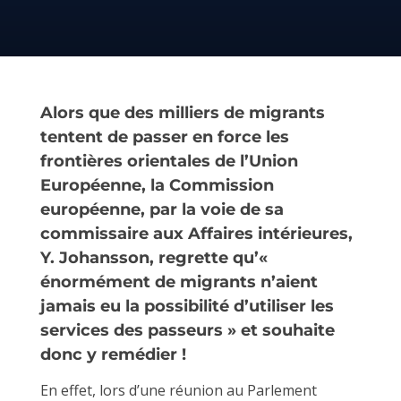
Alors que des milliers de migrants
tentent de passer en force les
frontières orientales de l’Union
Européenne, la Commission
européenne, par la voie de sa
commissaire aux Affaires intérieures,
Y. Johansson, regrette qu’«
énormément de migrants n’aient
jamais eu la possibilité d’utiliser les
services des passeurs » et souhaite
donc y remédier !
En effet, lors d’une réunion au Parlement