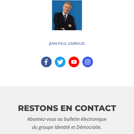
JEAN-PAUL GARRAUD
RESTONS EN CONTACT
Abonnez-vous au bulletin électronique
du groupe Identité et Démocratie.