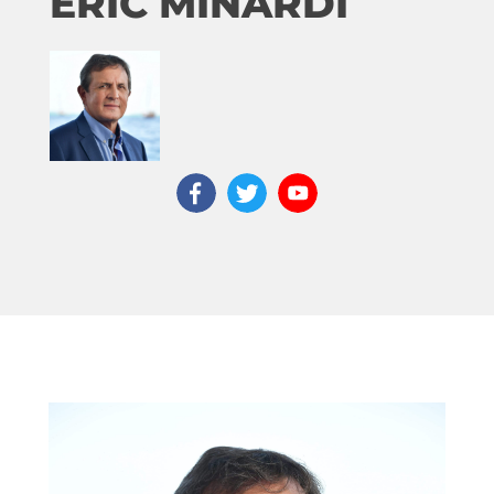
ERIC MINARDI