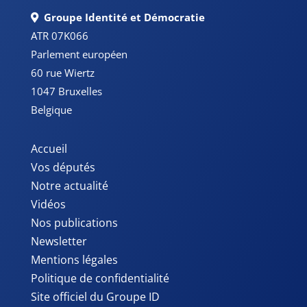
Groupe Identité et Démocratie
ATR 07K066
Parlement européen
60 rue Wiertz
1047 Bruxelles
Belgique
Accueil
Vos députés
Notre actualité
Vidéos
Nos publications
Newsletter
Mentions légales
Politique de confidentialité
Site officiel du Groupe ID