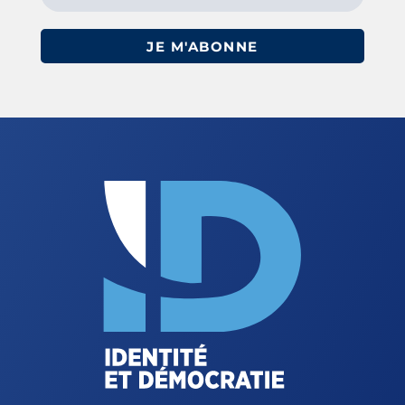
JE M'ABONNE