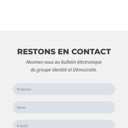
RESTONS EN CONTACT
Abonnez-vous au bulletin électronique
du groupe Identité et Démocratie.