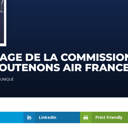
AGE DE LA COMMISSIO
OUTENONS AIR FRANCE
UNIQUÉ
LinkedIn
Print Friendly