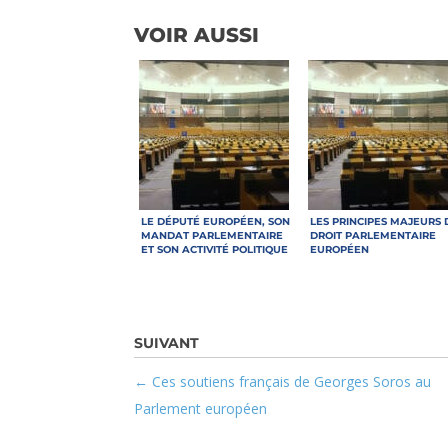
VOIR AUSSI
LE DÉPUTÉ EUROPÉEN, SON
LES PRINCIPES MAJEURS 
MANDAT PARLEMENTAIRE
DROIT PARLEMENTAIRE
ET SON ACTIVITÉ POLITIQUE
EUROPÉEN
Ces soutiens français de Georges Soros au
Parlement européen