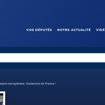
VOS DÉPUTÉS
NOTRE ACTUALITÉ
VID
ssion européenne. Soutenons Air France !