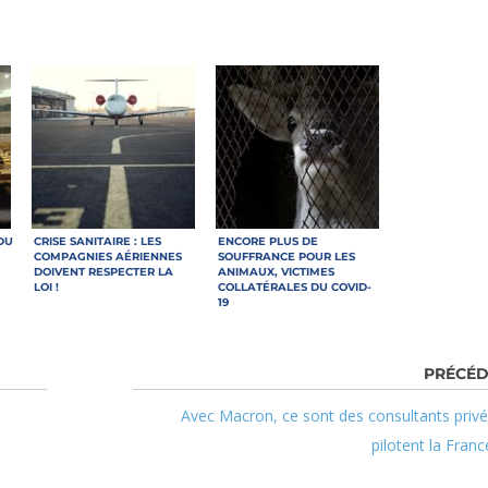
DU
CRISE SANITAIRE : LES
ENCORE PLUS DE
COMPAGNIES AÉRIENNES
SOUFFRANCE POUR LES
DOIVENT RESPECTER LA
ANIMAUX, VICTIMES
LOI !
COLLATÉRALES DU COVID-
19
Avec Macron, ce sont des consultants privé
pilotent la Franc