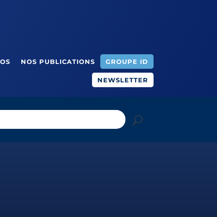
ÉOS
NOS PUBLICATIONS
GROUPE ID
NEWSLETTER