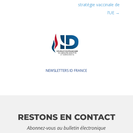
stratégie vaccinale de
l’UE
NEWSLETTERS ID FRANCE
RESTONS EN CONTACT
Abonnez-vous au bulletin électronique