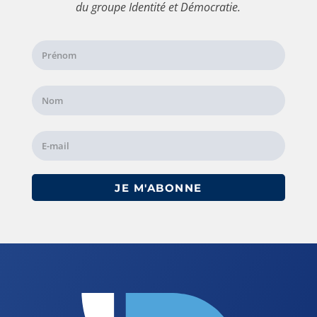
du groupe Identité et Démocratie.
JE M'ABONNE