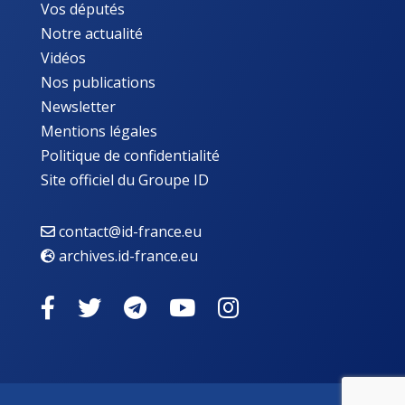
Vos députés
Notre actualité
Vidéos
Nos publications
Newsletter
Mentions légales
Politique de confidentialité
Site officiel du Groupe ID
contact@id-france.eu
archives.id-france.eu