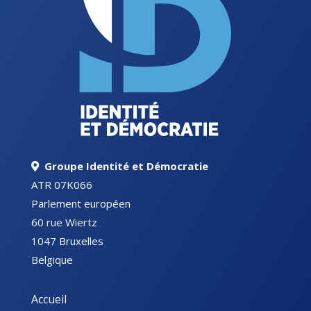
Groupe Identité et Démocratie
ATR 07K066
Parlement européen
60 rue Wiertz
1047 Bruxelles
Belgique
Accueil