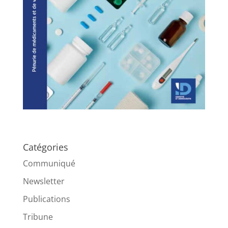
Catégories
Communiqué
Newsletter
Publications
Tribune