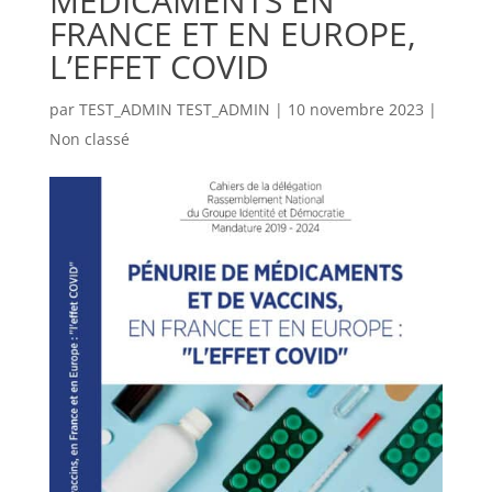
MÉDICAMENTS EN
FRANCE ET EN EUROPE,
L’EFFET COVID
par
TEST_ADMIN TEST_ADMIN
|
10 novembre 2023
|
Non classé