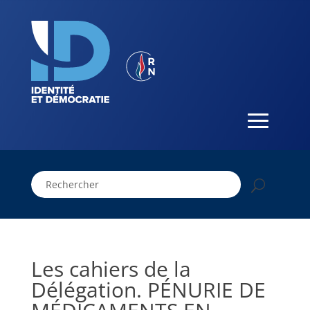
Les cahiers de la
Délégation. PÉNURIE DE