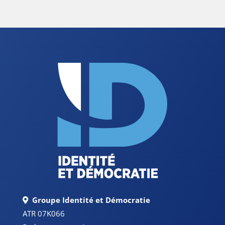
Groupe Identité et Démocratie
ATR 07K066