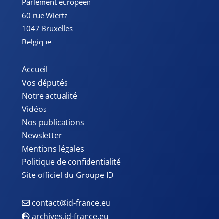
Parlement européen
60 rue Wiertz
1047 Bruxelles
Belgique
Accueil
Vos députés
Notre actualité
Vidéos
Nos publications
Newsletter
Mentions légales
Politique de confidentialité
Site officiel du Groupe ID
contact@id-france.eu
archives.id-france.eu