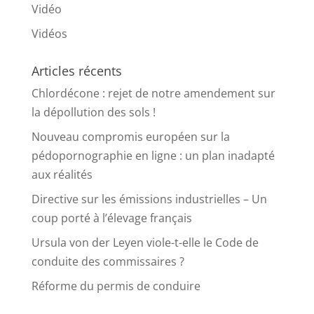
Vidéo
Vidéos
Articles récents
Chlordécone : rejet de notre amendement sur
la dépollution des sols !
Nouveau compromis européen sur la
pédopornographie en ligne : un plan inadapté
aux réalités
Directive sur les émissions industrielles – Un
coup porté à l’élevage français
Ursula von der Leyen viole-t-elle le Code de
conduite des commissaires ?
Réforme du permis de conduire