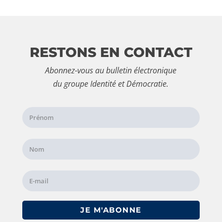
RESTONS EN CONTACT
Abonnez-vous au bulletin électronique
du groupe Identité et Démocratie.
JE M'ABONNE