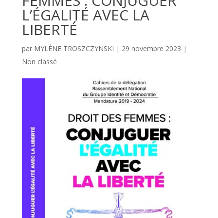
FEMMES : CONJUGUER
L’ÉGALITÉ AVEC LA
LIBERTÉ
par
MYLÈNE TROSZCZYNSKI
|
29 novembre 2023
|
Non classé