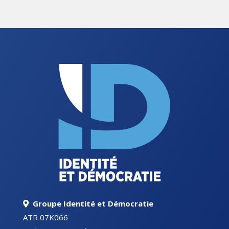
Groupe Identité et Démocratie
ATR 07K066