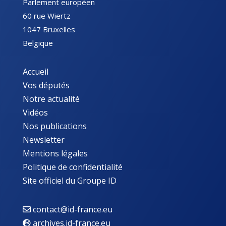
Parlement européen
60 rue Wiertz
1047 Bruxelles
Belgique
Accueil
Vos députés
Notre actualité
Vidéos
Nos publications
Newsletter
Mentions légales
Politique de confidentialité
Site officiel du Groupe ID
contact@id-france.eu
archives.id-france.eu