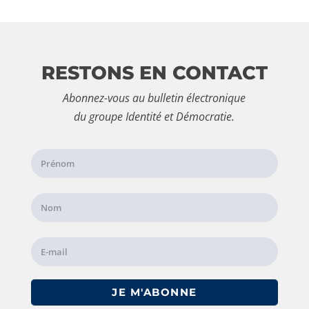
RESTONS EN CONTACT
Abonnez-vous au bulletin électronique
du groupe Identité et Démocratie.
JE M'ABONNE