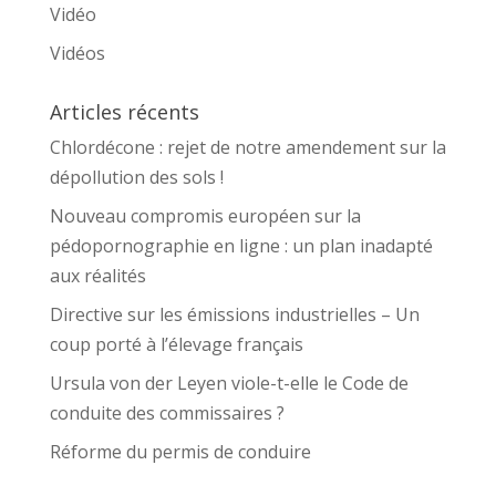
Vidéo
Vidéos
Articles récents
Chlordécone : rejet de notre amendement sur la
dépollution des sols !
Nouveau compromis européen sur la
pédopornographie en ligne : un plan inadapté
aux réalités
Directive sur les émissions industrielles – Un
coup porté à l’élevage français
Ursula von der Leyen viole-t-elle le Code de
conduite des commissaires ?
Réforme du permis de conduire