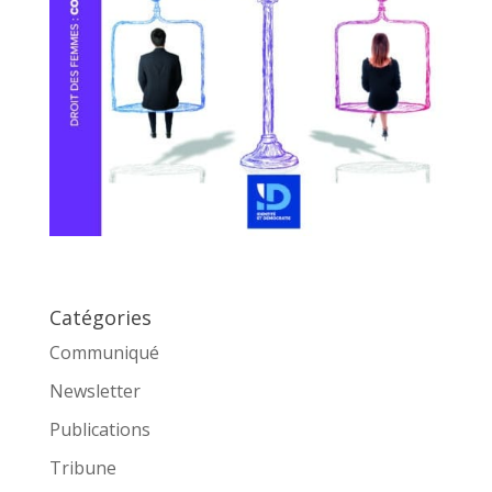
Catégories
Communiqué
Newsletter
Publications
Tribune