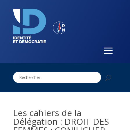
Les cahiers de la
Délégation : DROIT DES