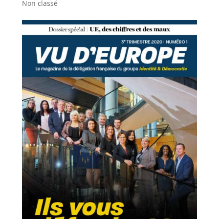
Non classé