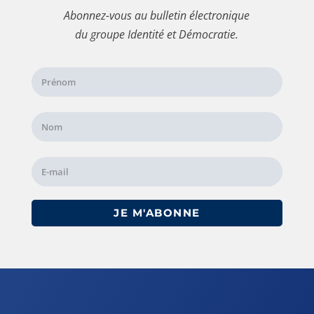
Abonnez-vous au bulletin électronique
du groupe Identité et Démocratie.
JE M'ABONNE