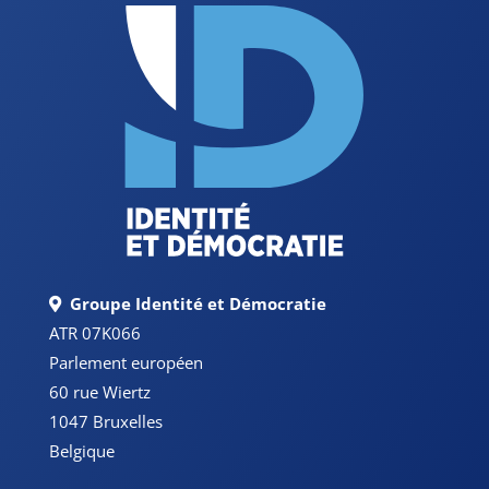
Groupe Identité et Démocratie
ATR 07K066
Parlement européen
60 rue Wiertz
1047 Bruxelles
Belgique