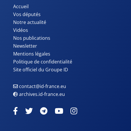
Accueil
Vos députés
Notre actualité
Vidéos
Nos publications
Newsletter
Mentions légales
Politique de confidentialité
Site officiel du Groupe ID
contact@id-france.eu
archives.id-france.eu