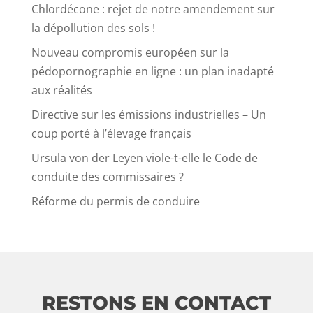
Chlordécone : rejet de notre amendement sur
la dépollution des sols !
Nouveau compromis européen sur la
pédopornographie en ligne : un plan inadapté
aux réalités
Directive sur les émissions industrielles – Un
coup porté à l’élevage français
Ursula von der Leyen viole-t-elle le Code de
conduite des commissaires ?
Réforme du permis de conduire
RESTONS EN CONTACT