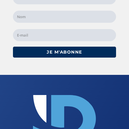
JE M'ABONNE