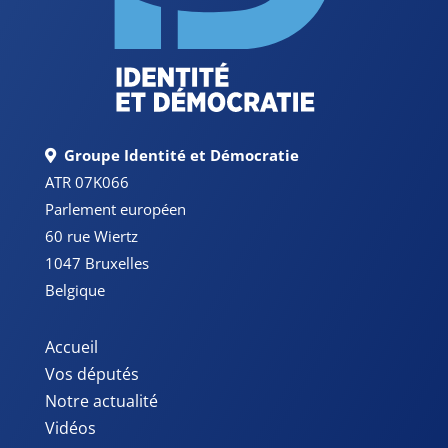
Groupe Identité et Démocratie
ATR 07K066
Parlement européen
60 rue Wiertz
1047 Bruxelles
Belgique
Accueil
Vos députés
Notre actualité
Vidéos