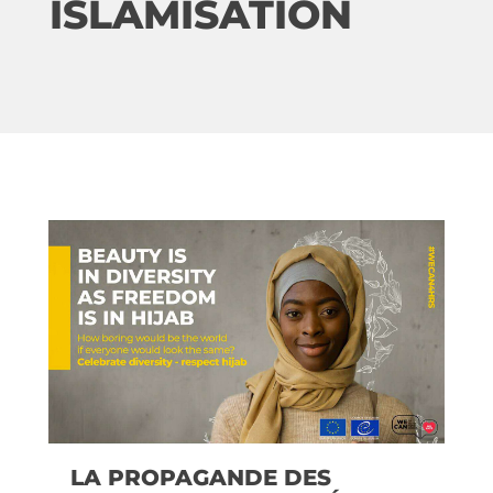
ISLAMISATION
LA PROPAGANDE DES