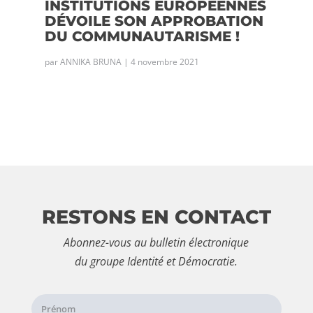
INSTITUTIONS EUROPÉENNES
DÉVOILE SON APPROBATION
DU COMMUNAUTARISME !
par
ANNIKA BRUNA
|
4 novembre 2021
RESTONS EN CONTACT
Abonnez-vous au bulletin électronique
du groupe Identité et Démocratie.