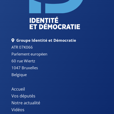
Groupe Identité et Démocratie
ATR 07K066
Parlement européen
60 rue Wiertz
1047 Bruxelles
Belgique
Accueil
Vos députés
Notre actualité
Vidéos