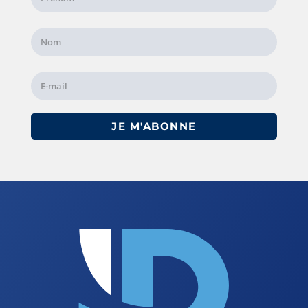
JE M'ABONNE