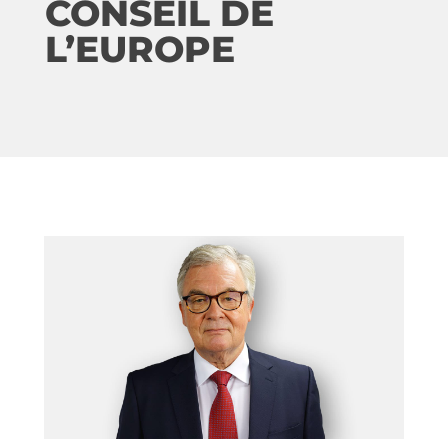
CONSEIL DE
L’EUROPE