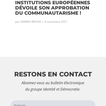
INSTITUTIONS EUROPÉENNES
DÉVOILE SON APPROBATION
DU COMMUNAUTARISME !
par
ANNIKA BRUNA
|
4 novembre 2021
RESTONS EN CONTACT
Abonnez-vous au bulletin électronique
du groupe Identité et Démocratie.