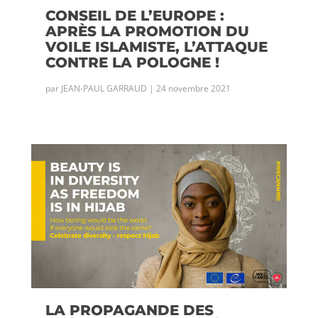
CONSEIL DE L’EUROPE :
APRÈS LA PROMOTION DU
VOILE ISLAMISTE, L’ATTAQUE
CONTRE LA POLOGNE !
par
JEAN-PAUL GARRAUD
|
24 novembre 2021
LA PROPAGANDE DES