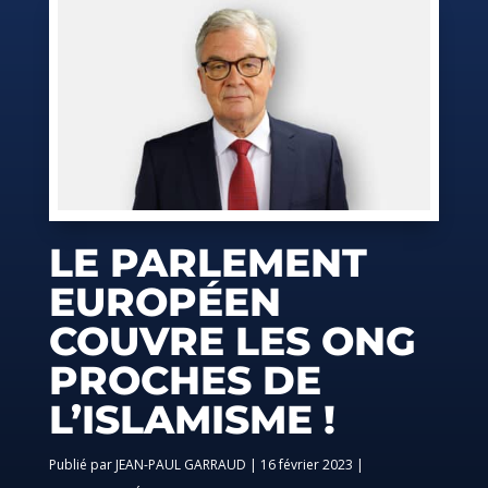
LE PARLEMENT
EUROPÉEN
COUVRE LES ONG
PROCHES DE
L’ISLAMISME !
par
JEAN-PAUL GARRAUD
|
16 février 2023
|