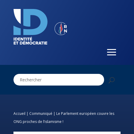
Accueil
|
Communiqué
|
Le Parlement européen couvre les
ONG proches de l’islamisme !