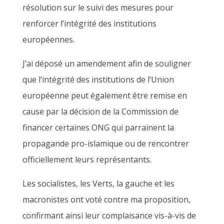
résolution sur le suivi des mesures pour
renforcer l’intégrité des institutions
européennes.
J’ai déposé un amendement afin de souligner
que l’intégrité des institutions de l’Union
européenne peut également être remise en
cause par la décision de la Commission de
financer certaines ONG qui parrainent la
propagande pro-islamique ou de rencontrer
officiellement leurs représentants.
Les socialistes, les Verts, la gauche et les
macronistes ont voté contre ma proposition,
confirmant ainsi leur complaisance vis-à-vis de