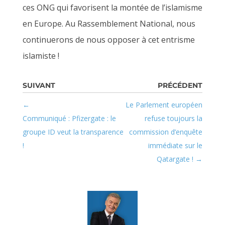
ces ONG qui favorisent la montée de l’islamisme
en Europe. Au Rassemblement National, nous
continuerons de nous opposer à cet entrisme
islamiste !
Le Parlement européen
Communiqué : Pfizergate : le
refuse toujours la
groupe ID veut la transparence
commission d’enquête
!
immédiate sur le
Qatargate !