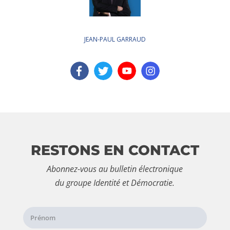
JEAN-PAUL GARRAUD
RESTONS EN CONTACT
Abonnez-vous au bulletin électronique
du groupe Identité et Démocratie.