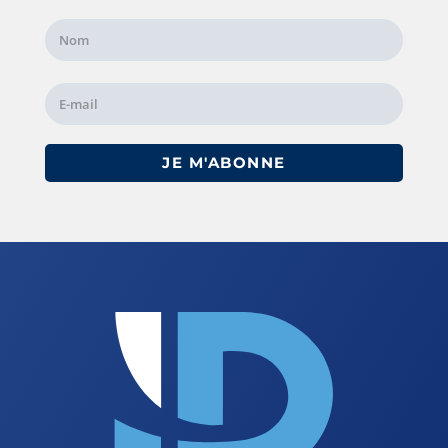
JE M'ABONNE