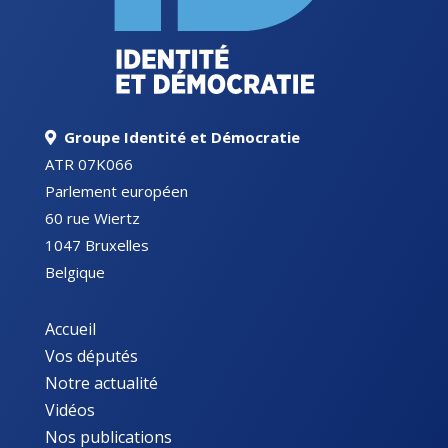
Groupe Identité et Démocratie
ATR 07K066
Parlement européen
60 rue Wiertz
1047 Bruxelles
Belgique
Accueil
Vos députés
Notre actualité
Vidéos
Nos publications