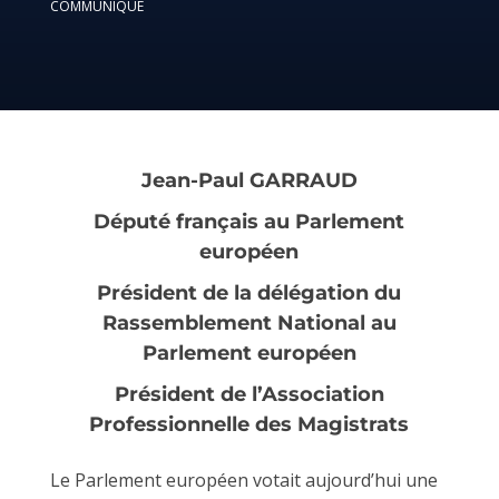
COMMUNIQUÉ
Jean-Paul GARRAUD
Député français au Parlement
européen
Président de la délégation du
Rassemblement National au
Parlement européen
Président de l’Association
Professionnelle des Magistrats
Le Parlement européen votait aujourd’hui une