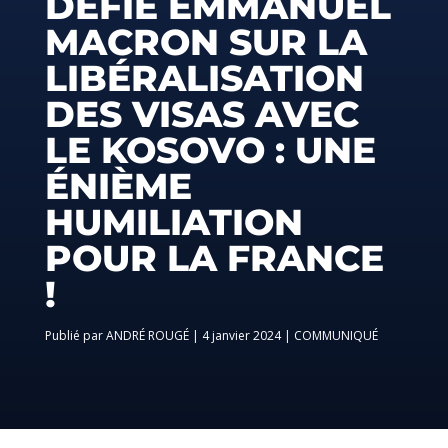
DÉFIE EMMANUEL
MACRON SUR LA
LIBÉRALISATION
DES VISAS AVEC
LE KOSOVO : UNE
ÉNIÈME
HUMILIATION
POUR LA FRANCE
!
par
ANDRÉ ROUGÉ
|
4 janvier 2024
|
COMMUNIQUÉ