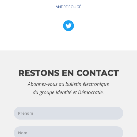
ANDRÉ ROUGÉ
RESTONS EN CONTACT
Abonnez-vous au bulletin électronique
du groupe Identité et Démocratie.