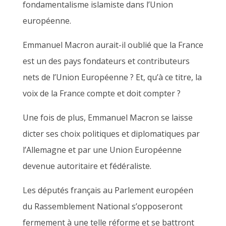
fondamentalisme islamiste dans l’Union
européenne.
Emmanuel Macron aurait-il oublié que la France
est un des pays fondateurs et contributeurs
nets de l’Union Européenne ? Et, qu’à ce titre, la
voix de la France compte et doit compter ?
Une fois de plus, Emmanuel Macron se laisse
dicter ses choix politiques et diplomatiques par
l’Allemagne et par une Union Européenne
devenue autoritaire et fédéraliste.
Les députés français au Parlement européen
du Rassemblement National s’opposeront
fermement à une telle réforme et se battront