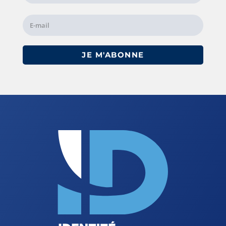
JE M'ABONNE