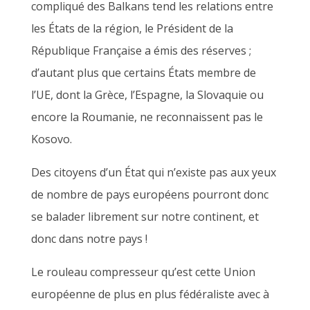
compliqué des Balkans tend les relations entre
les États de la région, le Président de la
République Française a émis des réserves ;
d’autant plus que certains États membre de
l’UE, dont la Grèce, l’Espagne, la Slovaquie ou
encore la Roumanie, ne reconnaissent pas le
Kosovo.
Des citoyens d’un État qui n’existe pas aux yeux
de nombre de pays européens pourront donc
se balader librement sur notre continent, et
donc dans notre pays !
Le rouleau compresseur qu’est cette Union
européenne de plus en plus fédéraliste avec à