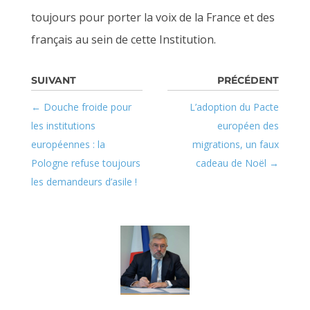
toujours pour porter la voix de la France et des
français au sein de cette Institution.
Douche froide pour
L’adoption du Pacte
les institutions
européen des
européennes : la
migrations, un faux
Pologne refuse toujours
cadeau de Noël
les demandeurs d’asile !