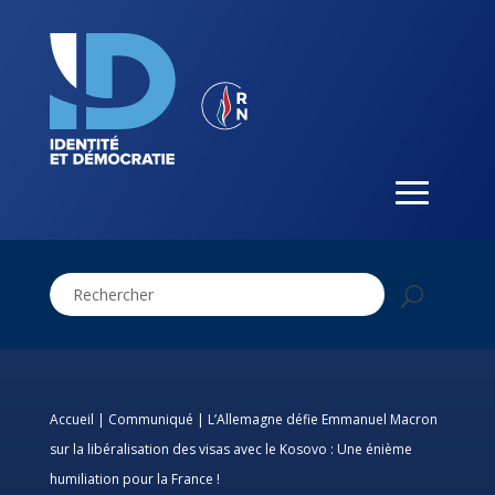
Accueil
|
Communiqué
|
L’Allemagne défie Emmanuel Macron
sur la libéralisation des visas avec le Kosovo : Une énième
humiliation pour la France !