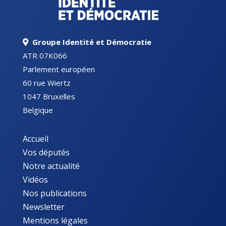
Groupe Identité et Démocratie
ATR 07K066
Parlement européen
60 rue Wiertz
1047 Bruxelles
Belgique
Accueil
Vos députés
Notre actualité
Vidéos
Nos publications
Newsletter
Mentions légales