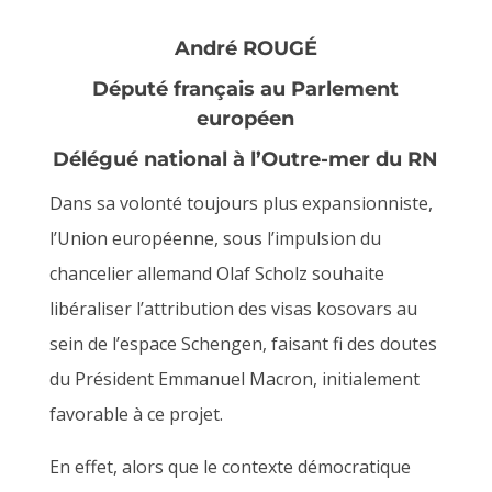
André ROUGÉ
Député français au Parlement
européen
Délégué national à l’Outre-mer du RN
Dans sa volonté toujours plus expansionniste,
l’Union européenne, sous l’impulsion du
chancelier allemand Olaf Scholz souhaite
libéraliser l’attribution des visas kosovars au
sein de l’espace Schengen, faisant fi des doutes
du Président Emmanuel Macron, initialement
favorable à ce projet.
En effet, alors que le contexte démocratique