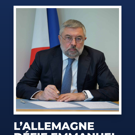
L’ALLEMAGNE