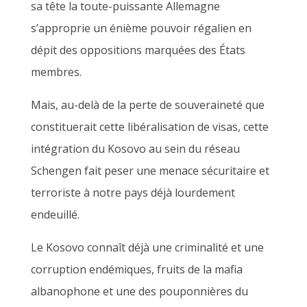
sa tête la toute-puissante Allemagne
s’approprie un énième pouvoir régalien en
dépit des oppositions marquées des États
membres.
Mais, au-delà de la perte de souveraineté que
constituerait cette libéralisation de visas, cette
intégration du Kosovo au sein du réseau
Schengen fait peser une menace sécuritaire et
terroriste à notre pays déjà lourdement
endeuillé.
Le Kosovo connaît déjà une criminalité et une
corruption endémiques, fruits de la mafia
albanophone et une des pouponnières du