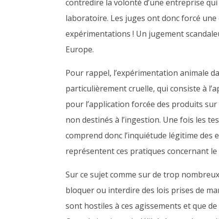
contredire la volonté d’une entreprise qui
laboratoire. Les juges ont donc forcé une
expérimentations ! Un jugement scandaleu
Europe.
Pour rappel, l’expérimentation animale d
particulièrement cruelle, qui consiste à l’
pour l’application forcée des produits su
non destinés à l’ingestion. Une fois les te
comprend donc l’inquiétude légitime des en
représentent ces pratiques concernant le 
Sur ce sujet comme sur de trop nombreux 
bloquer ou interdire des lois prises de 
sont hostiles à ces agissements et que de 