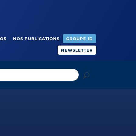
ÉOS
NOS PUBLICATIONS
GROUPE ID
NEWSLETTER