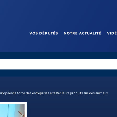
VOS DÉPUTÉS
NOTRE ACTUALITÉ
VID
 européenne force des entreprises à tester leurs produits sur des animaux