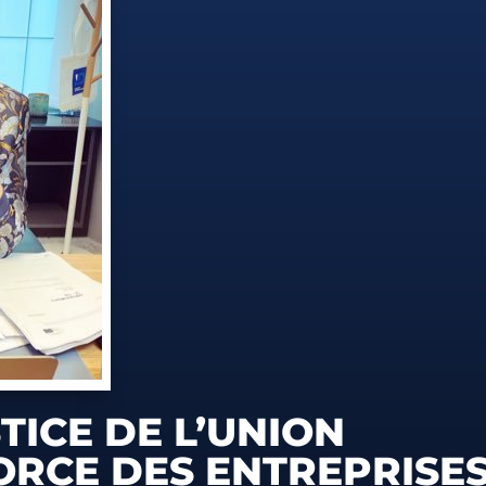
TICE DE L’UNION
RCE DES ENTREPRISE