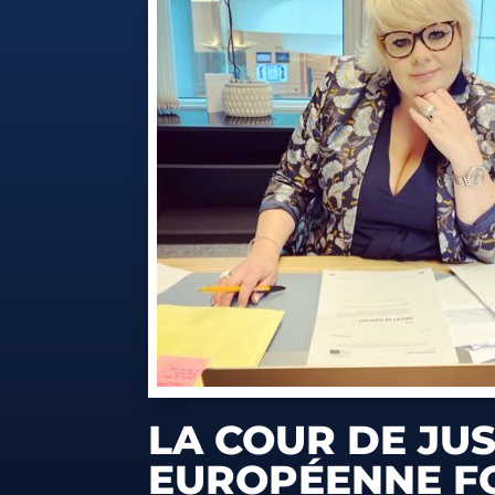
LA COUR DE JUS
EUROPÉENNE FO