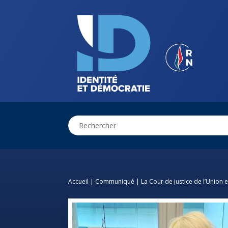
Accueil
|
Communiqué
|
La Cour de justice de l’Union