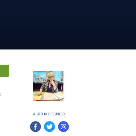
x
AURÉLIA BEIGNEUX