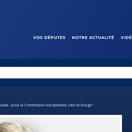
VOS DÉPUTÉS
NOTRE ACTUALITÉ
VID
orussie : pour la Commission européenne, rien ne bouge !