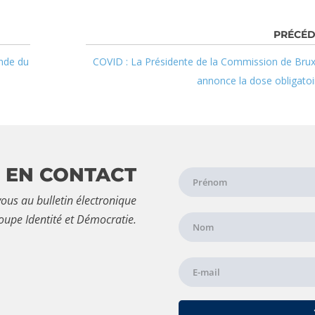
ande du
COVID : La Présidente de la Commission de Brux
annonce la dose obligatoi
 EN CONTACT
ous au bulletin électronique
oupe Identité et Démocratie.