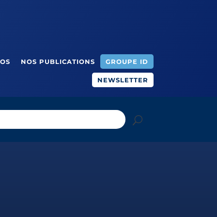
ÉOS
NOS PUBLICATIONS
GROUPE ID
NEWSLETTER