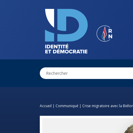
Accueil
|
Communiqué
|
Crise migratoire avec la Biél